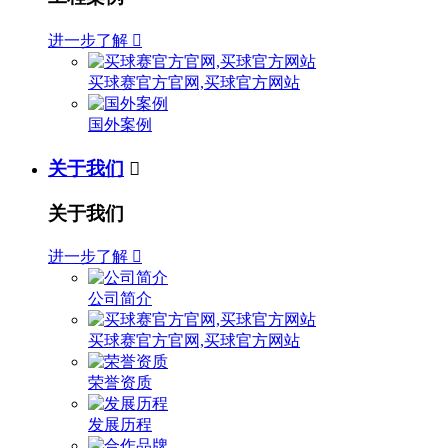
进一步了解

买球赛官方官网,买球官方网站
国外案例
关于我们

关于我们
进一步了解

公司简介
买球赛官方官网,买球官方网站
荣誉资质
发展历程