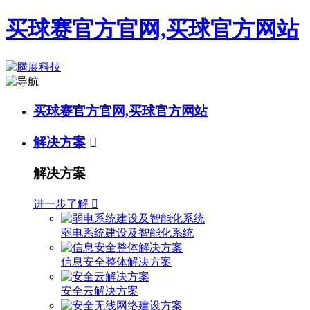
买球赛官方官网,买球官方网站
买球赛官方官网,买球官方网站
解决方案

解决方案
进一步了解

弱电系统建设及智能化系统
信息安全整体解决方案
安全云解决方案