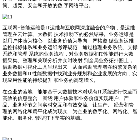
简、超宽、安全和开放的数 字网络平台。
互联网+智能运维是IT运维与互联网深度融合的产物，是运维
管理在云计算、大数据 技术推动下的必然结果。业务运维是
以用户体验为核心，以业务价值为导向，严格遵 循业务运维
监控指标体系和业务运维考评规范，通过梳理业务系统、支撑
系统和管理 系统的业务流程，对业务数据和IT性能进行大数
据采集、整理和关联分析并实时映射 到全局业务拓扑图上，
借助数据可视化工具呈现出来，从而帮助管理者在纷繁复杂的
业务数据和IT性能数据中找到业务规划和企业发展的方向，实
现应用性能的持续提升 和业务的高速增长。
在企业的落地，能够基于大数据技术对现有IT系统进行快速而
高效的信息整合，围绕 用户体验和业务价值实现用户、产
品、业务环节之间实时交互和有效交流，让生产、 经营和管
理的网络化和扁平化成为现实，为企业的数字化、网络化、智
能化、服务化 转型打下坚实的基础。