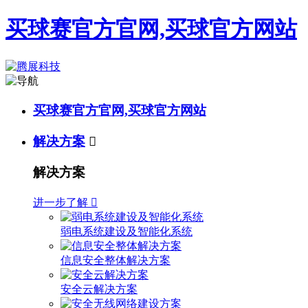
买球赛官方官网,买球官方网站
买球赛官方官网,买球官方网站
解决方案

解决方案
进一步了解

弱电系统建设及智能化系统
信息安全整体解决方案
安全云解决方案