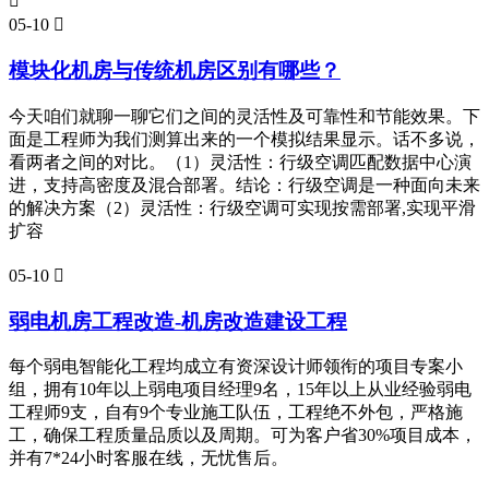

05-10

模块化机房与传统机房区别有哪些？
今天咱们就聊一聊它们之间的灵活性及可靠性和节能效果。下
面是工程师为我们测算出来的一个模拟结果显示。话不多说，
看两者之间的对比。（1）灵活性：行级空调匹配数据中心演
进，支持高密度及混合部署。结论：行级空调是一种面向未来
的解决方案（2）灵活性：行级空调可实现按需部署,实现平滑
扩容
05-10

弱电机房工程改造-机房改造建设工程
每个弱电智能化工程均成立有资深设计师领衔的项目专案小
组，拥有10年以上弱电项目经理9名，15年以上从业经验弱电
工程师9支，自有9个专业施工队伍，工程绝不外包，严格施
工，确保工程质量品质以及周期。可为客户省30%项目成本，
并有7*24小时客服在线，无忧售后。