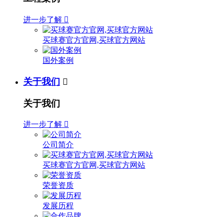
进一步了解

买球赛官方官网,买球官方网站
国外案例
关于我们

关于我们
进一步了解

公司简介
买球赛官方官网,买球官方网站
荣誉资质
发展历程