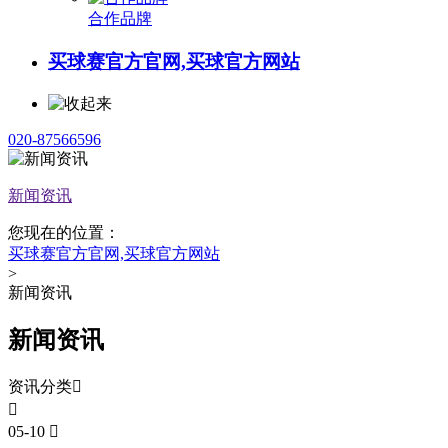
合作品牌
买球赛官方官网,买球官方网站
020-87566596
新闻资讯
您现在的位置：
买球赛官方官网,买球官方网站
>
新闻资讯
新闻资讯
资讯分类


05-10
