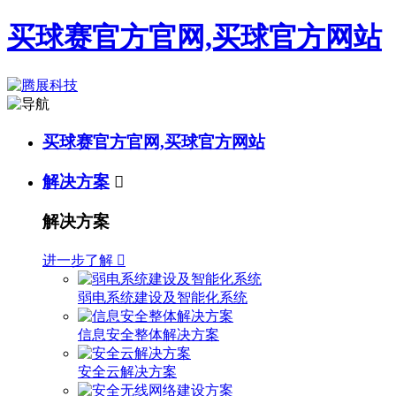
买球赛官方官网,买球官方网站
买球赛官方官网,买球官方网站
解决方案

解决方案
进一步了解

弱电系统建设及智能化系统
信息安全整体解决方案
安全云解决方案