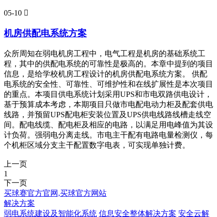
05-10

机房供配电系统方案
众所周知在弱电机房工程中，电气工程是机房的基础系统工
程，其中的供配电系统的可靠性是极高的。本章中提到的项目
信息，是给学校机房工程设计的机房供配电系统方案。 供配
电系统的安全性、可靠性、可维护性和在线扩展性是本次项目
的重点。本项目供电系统计划采用UPS和市电双路供电设计，
基于预算成本考虑，本期项目只做市电配电动力柜及配套供电
线路，并预留UPS配电柜安装位置及UPS供电线路线槽走线空
间。配电线缆、配电柜及相应的电路，以满足用电峰值为其设
计负荷。强弱电分离走线。市电主干配有电路电量检测仪，每
个机柜区域分支主干配置数字电表，可实现单独计费。
上一页
1
下一页
买球赛官方官网,买球官方网站
解决方案
弱电系统建设及智能化系统
信息安全整体解决方案
安全云解