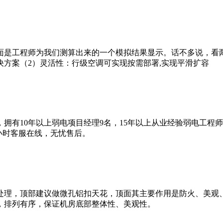
面是工程师为我们测算出来的一个模拟结果显示。话不多说，看
方案（2）灵活性：行级空调可实现按需部署,实现平滑扩容
拥有10年以上弱电项目经理9名，15年以上从业经验弱电工程
4小时客服在线，无忧售后。
处理，顶部建议做微孔铝扣天花，顶面其主要作用是防火、美观
，排列有序，保证机房底部整体性、美观性。