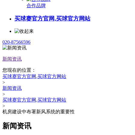
合作品牌
买球赛官方官网,买球官方网站
020-87566596
新闻资讯
您现在的位置：
买球赛官方官网,买球官方网站
>
新闻资讯
>
买球赛官方官网,买球官方网站
>
机房建设中布署新风系统的重要性
新闻资讯