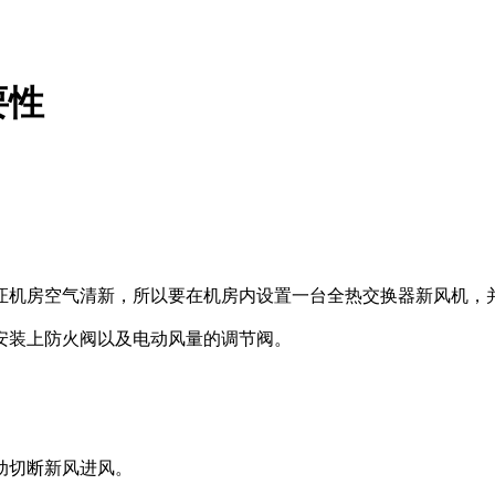
要性
证机房空气清新，所以要在机房内设置一台全热交换器新风机，
安装上防火阀以及电动风量的调节阀。
动切断新风进风。