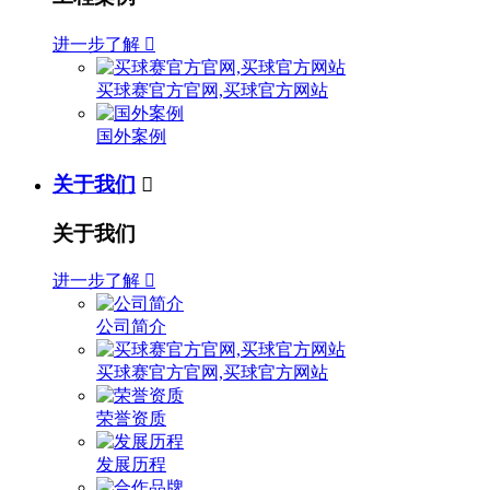
进一步了解

买球赛官方官网,买球官方网站
国外案例
关于我们

关于我们
进一步了解

公司简介
买球赛官方官网,买球官方网站
荣誉资质
发展历程