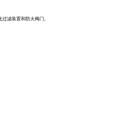
化过滤装置和防火阀门。