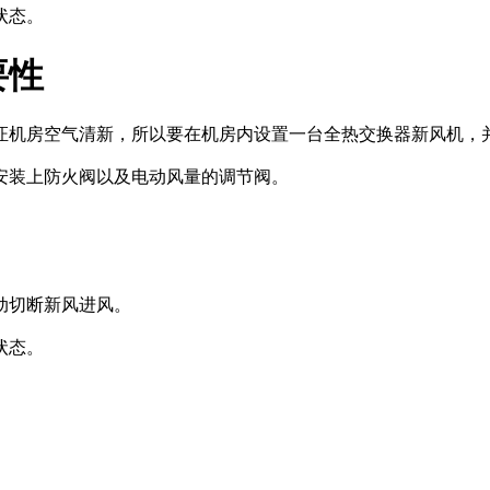
状态。
要性
证机房空气清新，所以要在机房内设置一台全热交换器新风机，
安装上防火阀以及电动风量的调节阀。
动切断新风进风。
状态。