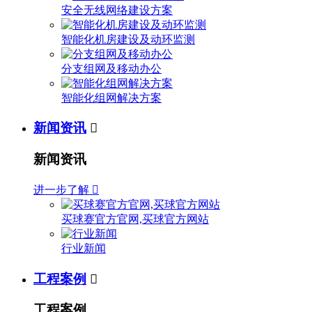
安全无线网络建设方案
智能化机房建设及动环监测
分支组网及移动办公
智能化组网解决方案
新闻资讯

新闻资讯
进一步了解

买球赛官方官网,买球官方网站
行业新闻
工程案例

工程案例