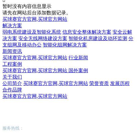

暂时没有内容信息显示
请先在网站后台添加数据记录。
买球赛官方官网,买球官方网站
解决方案
弱电系统建设及智能化系统
信息安全整体解决方案
安全云解
决方案
安全无线网络建设方案
智能化机房建设及动环监测
分
支组网及移动办公
智能化组网解决方案
新闻资讯
买球赛官方官网,买球官方网站
行业新闻
工程案例
买球赛官方官网,买球官方网站
国外案例
关于我们
公司简介
买球赛官方官网,买球官方网站
荣誉资质
发展历程
合作品牌
买球赛官方官网,买球官方网站
买球赛官方官网,买球官方网站
服务热线：