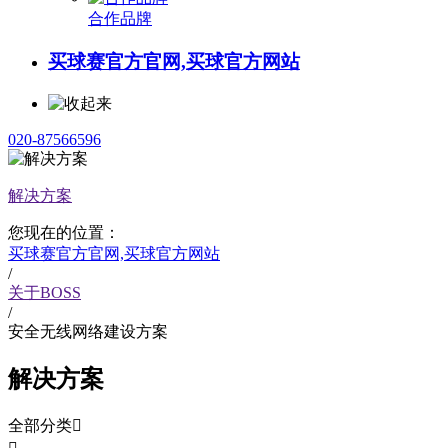
合作品牌
买球赛官方官网,买球官方网站
020-87566596
解决方案
您现在的位置：
买球赛官方官网,买球官方网站
/
关于BOSS
/
安全无线网络建设方案
解决方案
全部分类
