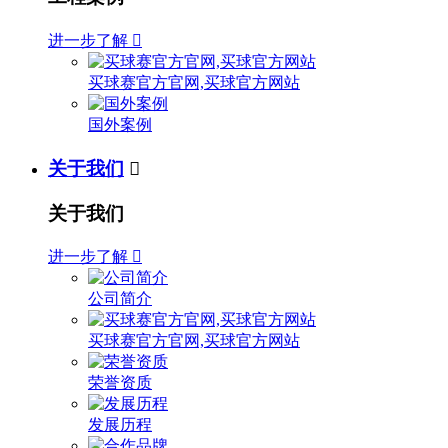
进一步了解

买球赛官方官网,买球官方网站
国外案例
关于我们

关于我们
进一步了解

公司简介
买球赛官方官网,买球官方网站
荣誉资质
发展历程