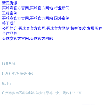
新闻资讯
买球赛官方官网,买球官方网站
行业新闻
工程案例
买球赛官方官网,买球官方网站
国外案例
关于我们
公司简介
买球赛官方官网,买球官方网站
荣誉资质
发展历程
合作品牌
买球赛官方官网,买球官方网站
买球赛官方官网,买球官方网站
服务热线：
020-87566596
地址：
广州市萝岗区科学城科学大道绿地中央广场E栋2716室
版权所有：买球赛官方官网,买球官方网站
SEO标签